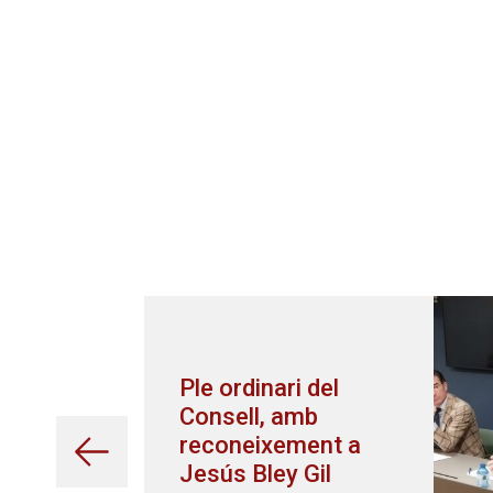
Ple ordinari del
Consell, amb
reconeixement a
Jesús Bley Gil