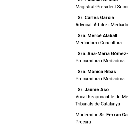
Magistrat-President Secci
· Sr. Carles Garcia
Advocat, Àrbitre i Mediado
· Sra. Mercè Alaball
Mediadora i Consultora
· Sra. Ana-Maria Gómez
Procuradora i Mediadora
· Sra. Mónica Ribas
Procuradora i Mediadora
· Sr. Jaume Aso
Vocal Responsable de Medi
Tribunals de Catalunya
Moderador:
Sr. Ferran Ga
Procura