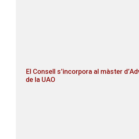
El Consell s’incorpora al màster d’Ad
de la UAO