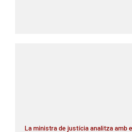
La ministra de justícia analitza amb 