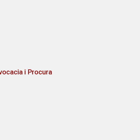
vocacia i Procura