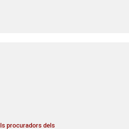
els procuradors dels