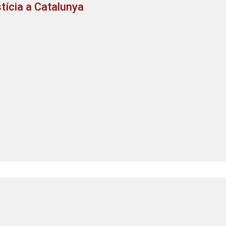
stícia a Catalunya