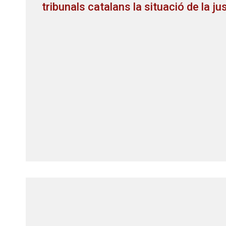
tribunals catalans la situació de la ju