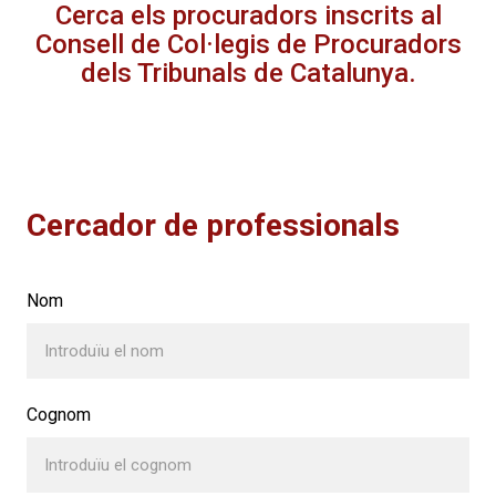
Cerca els procuradors inscrits al
Consell de Col·legis de Procuradors
dels Tribunals de Catalunya.
Cercador de professionals
Nom
Cognom