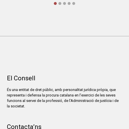
El Consell
És una entitat de dret públic, amb personalitat jurídica pròpia, que
representa i defensa la procura catalana en l’exercici de les seves
funcions al servei de la professió, de l’Administració de justícia i de
la societat.
Contacta’ns