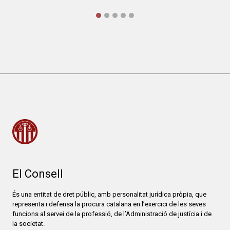
El Consell
És una entitat de dret públic, amb personalitat jurídica pròpia, que
representa i defensa la procura catalana en l’exercici de les seves
funcions al servei de la professió, de l’Administració de justícia i de
la societat.