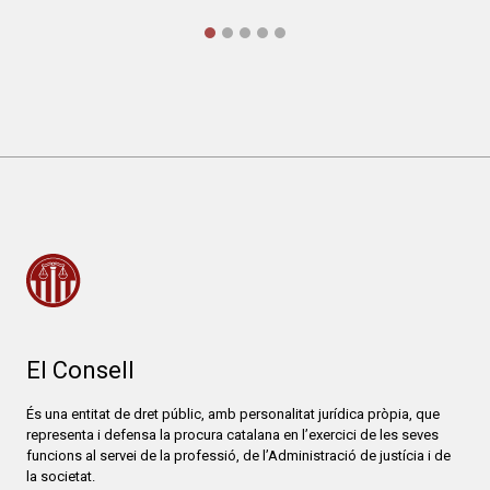
El Consell
És una entitat de dret públic, amb personalitat jurídica pròpia, que
representa i defensa la procura catalana en l’exercici de les seves
funcions al servei de la professió, de l’Administració de justícia i de
la societat.