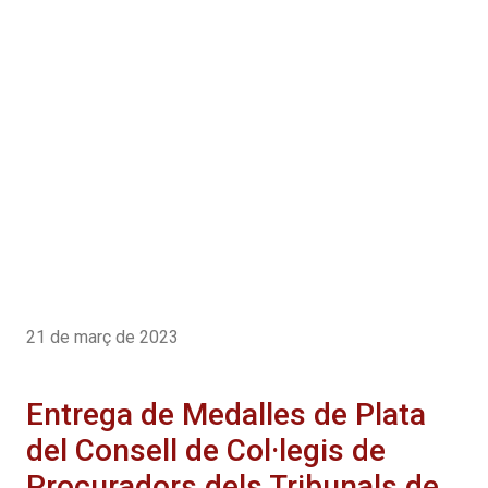
21 de març de 2023
Entrega de Medalles de Plata
del Consell de Col·legis de
Procuradors dels Tribunals de