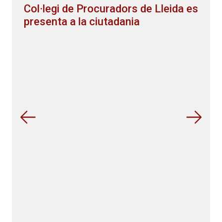
Col·legi de Procuradors de Lleida es
presenta a la ciutadania