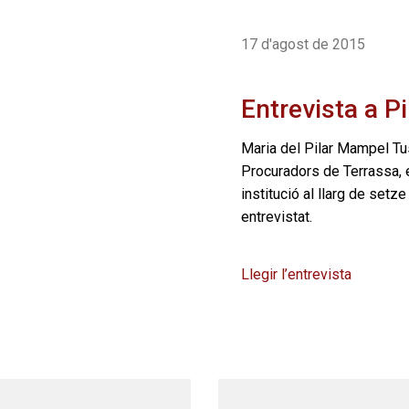
17 d'agost de 2015
Entrevista a P
Maria del Pilar Mampel Tu
Procuradors de Terrassa, 
institució al llarg de setz
entrevistat.
Llegir l’entrevista