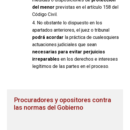
del menor
previstas en el artículo 158 del
Código Civil.
4. No obstante lo dispuesto en los
apartados anteriores, el juez o tribunal
podrá acordar
la práctica de cualesquiera
actuaciones judiciales que sean
necesarias para evitar perjuicios
irreparables
en los derechos e intereses
legítimos de las partes en el proceso.
Procuradores y opositores contra
las normas del Gobierno