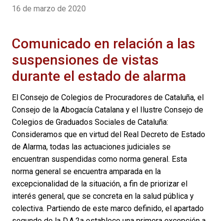
16 de marzo de 2020
Comunicado en relación a las
suspensiones de vistas
durante el estado de alarma
El Consejo de Colegios de Procuradores de Cataluña, el
Consejo de la Abogacía Catalana y el Ilustre Consejo de
Colegios de Graduados Sociales de Cataluña:
Consideramos que en virtud del Real Decreto de Estado
de Alarma, todas las actuaciones judiciales se
encuentran suspendidas como norma general. Esta
norma general se encuentra amparada en la
excepcionalidad de la situación, a fin de priorizar el
interés general, que se concreta en la salud pública y
colectiva. Partiendo de este marco definido, el apartado
segundo de la D.A.2a establece una primera excepción a