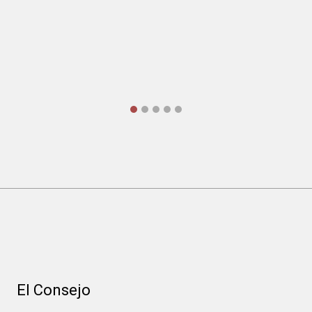
El Consejo