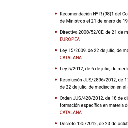
Recomendación Nº R (98)1 del Com
de Ministros el 21 de enero de 19
Directiva 2008/52/CE, de 21 de m
EUROPEA
Ley 15/2009, de 22 de julio, de m
CATALANA
Ley 5/2012, de 6 de julio, de medi
Resolución JUS/2896/2012, de 17 d
de 22 de julio, de mediación en e
Orden JUS/428/2012, de 18 de dic
formación específica en materia 
CATALANA
Decreto 135/2012, de 23 de octubr