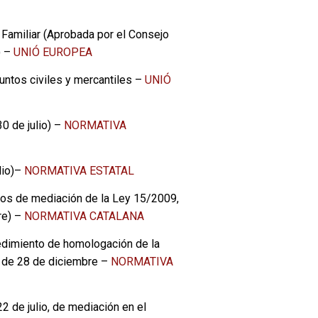
Familiar (Aprobada por el Consejo
) –
UNIÓ EUROPEA
ntos civiles y mercantiles –
UNIÓ
0 de julio) –
NORMATIVA
lio)–
NORMATIVA ESTATAL
ntos de mediación de la Ley 15/2009,
re) –
NORMATIVA CATALANA
edimiento de homologación de la
, de 28 de diciembre –
NORMATIVA
 de julio, de mediación en el