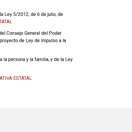
 Ley 5/2012, de 6 de julio, de
TATAL
del Consejo General del Poder
eproyecto de Ley de Impulso a la
 la persona y la familia, y de la Ley
TIVA ESTATAL