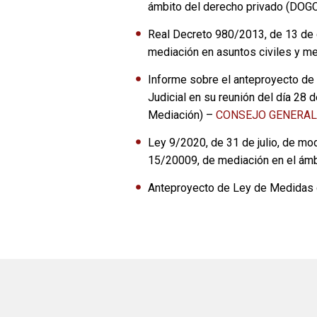
ámbito del derecho privado (DOGC
Real Decreto 980/2013, de 13 de d
mediación en asuntos civiles y m
Informe sobre el anteproyecto de
Judicial en su reunión del día 28
Mediación) –
CONSEJO GENERAL
Ley 9/2020, de 31 de julio, de modi
15/20009, de mediación en el ámb
Anteproyecto de Ley de Medidas de