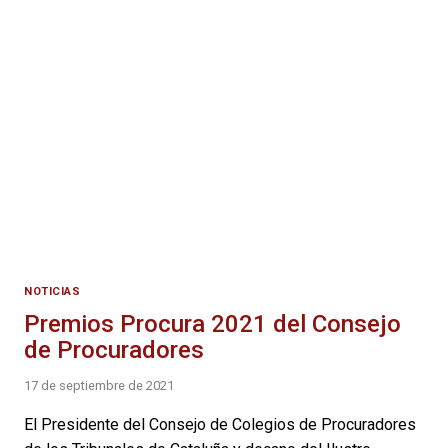
NOTICIAS
Premios Procura 2021 del Consejo
de Procuradores
17 de septiembre de 2021
El Presidente del Consejo de Colegios de Procuradores