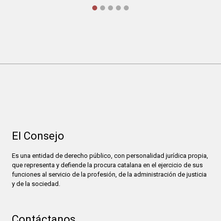
El Consejo
Es una entidad de derecho público, con personalidad jurídica propia,
que representa y defiende la procura catalana en el ejercicio de sus
funciones al servicio de la profesión, de la administración de justicia
y de la sociedad.
Contáctanos