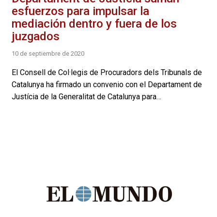
esfuerzos para impulsar la
mediación dentro y fuera de los
juzgados
10 de septiembre de 2020
El Consell de Col·legis de Procuradors dels Tribunals de
Catalunya ha firmado un convenio con el Departament de
Justícia de la Generalitat de Catalunya para…