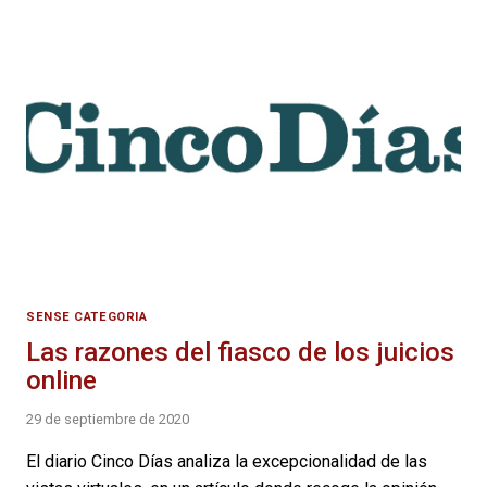
SENSE CATEGORIA
Las razones del fiasco de los juicios
online
29 de septiembre de 2020
El diario Cinco Días analiza la excepcionalidad de las