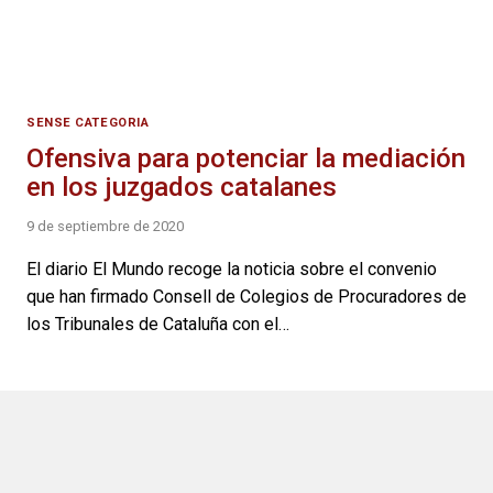
SENSE CATEGORIA
Ofensiva para potenciar la mediación
en los juzgados catalanes
9 de septiembre de 2020
El diario El Mundo recoge la noticia sobre el convenio
que han firmado Consell de Colegios de Procuradores de
los Tribunales de Cataluña con el…